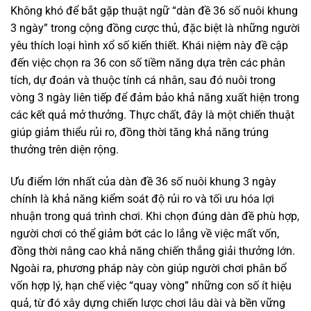
Không khó để bắt gặp thuật ngữ “dàn đề 36 số nuôi khung
3 ngày” trong cộng đồng cược thủ, đặc biệt là những người
yêu thích loại hình xổ số kiến thiết. Khái niệm này đề cập
đến việc chọn ra 36 con số tiềm năng dựa trên các phân
tích, dự đoán và thuộc tính cá nhân, sau đó nuôi trong
vòng 3 ngày liên tiếp để đảm bảo khả năng xuất hiện trong
các kết quả mở thưởng. Thực chất, đây là một chiến thuật
giúp giảm thiểu rủi ro, đồng thời tăng khả năng trúng
thưởng trên diện rộng.
Ưu điểm lớn nhất của dàn đề 36 số nuôi khung 3 ngày
chính là khả năng kiểm soát độ rủi ro và tối ưu hóa lợi
nhuận trong quá trình chơi. Khi chọn đúng dàn đề phù hợp,
người chơi có thể giảm bớt các lo lắng về việc mất vốn,
đồng thời nâng cao khả năng chiến thắng giải thưởng lớn.
Ngoài ra, phương pháp này còn giúp người chơi phân bổ
vốn hợp lý, hạn chế việc “quay vòng” những con số ít hiệu
quả, từ đó xây dựng chiến lược chơi lâu dài và bền vững