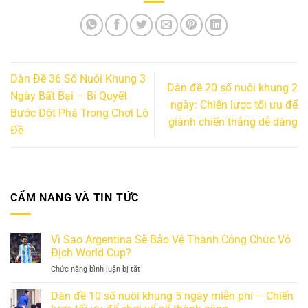
Dàn Đề 36 Số Nuôi Khung 3
Dàn đề 20 số nuôi khung 2
Ngày Bất Bại – Bí Quyết
ngày: Chiến lược tối ưu để
Bước Đột Phá Trong Chơi Lô
giành chiến thắng dễ dàng
Đề
CẨM NANG VÀ TIN TỨC
Vì Sao Argentina Sẽ Bảo Vệ Thành Công Chức Vô
Địch World Cup?
ở
Chức năng bình luận bị tắt
Vì
Sao
Dàn đề 10 số nuôi khung 5 ngày miễn phí – Chiến
Argentina