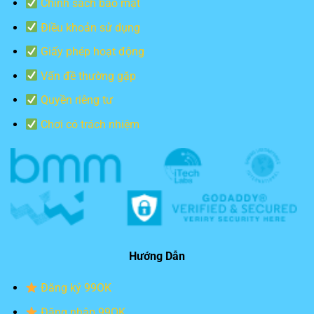
Chính sách bảo mật
Điều khoản sử dụng
Giấy phép hoạt động
Vấn đề thường gặp
Quyền riêng tư
Chơi có trách nhiệm
Hướng Dẫn
Đăng ký 99OK
Đăng nhập 99OK