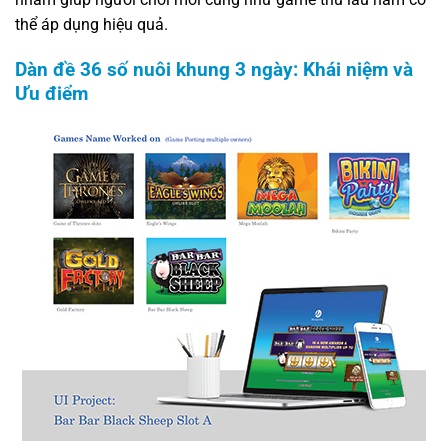
thể áp dụng hiệu quả.
Dàn đề 36 số nuôi khung 3 ngày: Khái niệm và
Ưu điểm