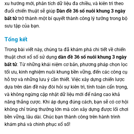
xu hướng mới, phân tích dữ liệu đa chiều, và kiên trì theo
đuổi chiến thuật sẽ giúp
Dàn đề 36 số nuôi khung 3 ngày
bất tử
trở thành một bí quyết thành công lý tưởng trong bộ
sưu tập của bạn.
Tổng kết
Trong bài viết này, chúng ta đã khám phá chi tiết về chiến
thuật chơi xổ số sử dụng
dàn đề 36 số nuôi khung 3 ngày
bất tử
. Từ những khái niệm cơ bản, phương pháp chọn lọc
tối ưu, kinh nghiệm nuôi khung bền vững, đến các công cụ
hỗ trợ và những lưu ý cần thiết. Việc xây dựng chiến lược
dựa trên dàn đề này đòi hỏi sự kiên trì, tính toán cẩn trọng,
và không ngừng cập nhật dữ liệu mới để nâng cao khả
năng thắng cược. Khi áp dụng đúng cách, bạn sẽ có cơ hội
không chỉ trúng thưởng lớn mà còn xây dựng được lối chơi
bền vững, lâu dài. Chúc bạn thành công trên hành trình
khám phá và chinh phục xổ số!