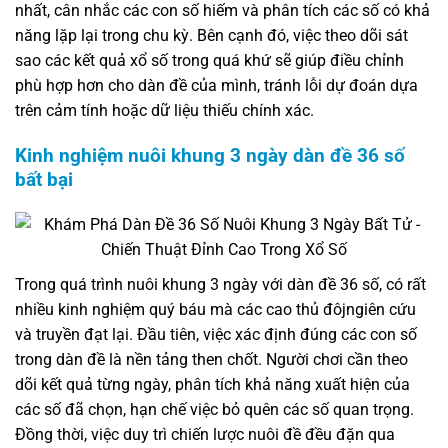
nhất, cân nhắc các con số hiếm và phân tích các số có khả
năng lặp lại trong chu kỳ. Bên cạnh đó, việc theo dõi sát
sao các kết quả xổ số trong quá khứ sẽ giúp điều chỉnh
phù hợp hơn cho dàn đề của mình, tránh lỗi dự đoán dựa
trên cảm tính hoặc dữ liệu thiếu chính xác.
Kinh nghiệm nuôi khung 3 ngày dàn đề 36 số
bất bại
Trong quá trình nuôi khung 3 ngày với dàn đề 36 số, có rất
nhiều kinh nghiệm quý báu mà các cao thủ đôjngiên cứu
và truyền đạt lại. Đầu tiên, việc xác định đúng các con số
trong dàn đề là nền tảng then chốt. Người chơi cần theo
dõi kết quả từng ngày, phân tích khả năng xuất hiện của
các số đã chọn, hạn chế việc bỏ quên các số quan trọng.
Đồng thời, việc duy trì chiến lược nuôi đề đều đặn qua