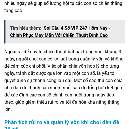
nhiều ngày sẽ giúp số lượng hội tụ các con số chiến thắng
tăng cao.
Tìm hiểu thêm:
Soi Cầu 4 Số VIP 247 Hôm Nay -
Chinh Phục May Mắn Với Chiến Thuật Đỉnh Cao
Ngoài ra, để duy trì chiến thuật bất bại trong nuôi khung 3
ngày, người chơi cần có kỷ luật trong quản lý vốn và không
để cảm xúc chi phối. Việc phân chia vốn hợp lý cho từng
ngày, tránh đặt cược quá lớn vào một con số, là yếu tố
quyết định sự thành công lâu dài. Một số cao thủ còn chia
nhỏ dàn đề thành các nhóm nhỏ, sau đó tổng hợp kết quả
để xác định các con số chính cần nuôi trong ngày tiếp
theo, giúp giảm thiểu rủi ro và tối đa hóa khả năng thắng
lớn.
Phân tích rủi ro và quản lý vốn khi chơi dàn đề