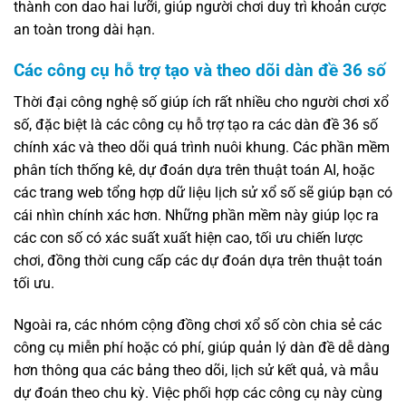
thành con dao hai lưỡi, giúp người chơi duy trì khoản cược
an toàn trong dài hạn.
Các công cụ hỗ trợ tạo và theo dõi dàn đề 36 số
Thời đại công nghệ số giúp ích rất nhiều cho người chơi xổ
số, đặc biệt là các công cụ hỗ trợ tạo ra các dàn đề 36 số
chính xác và theo dõi quá trình nuôi khung. Các phần mềm
phân tích thống kê, dự đoán dựa trên thuật toán AI, hoặc
các trang web tổng hợp dữ liệu lịch sử xổ số sẽ giúp bạn có
cái nhìn chính xác hơn. Những phần mềm này giúp lọc ra
các con số có xác suất xuất hiện cao, tối ưu chiến lược
chơi, đồng thời cung cấp các dự đoán dựa trên thuật toán
tối ưu.
Ngoài ra, các nhóm cộng đồng chơi xổ số còn chia sẻ các
công cụ miễn phí hoặc có phí, giúp quản lý dàn đề dễ dàng
hơn thông qua các bảng theo dõi, lịch sử kết quả, và mẫu
dự đoán theo chu kỳ. Việc phối hợp các công cụ này cùng