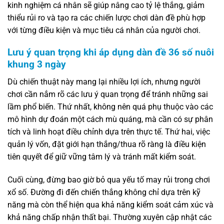
kinh nghiệm cá nhân sẽ giúp nâng cao tỷ lệ thắng, giảm
thiểu rủi ro và tạo ra các chiến lược chơi dàn đề phù hợp
với từng điều kiện và mục tiêu cá nhân của người chơi.
Lưu ý quan trọng khi áp dụng dàn đề 36 số nuôi
khung 3 ngày
Dù chiến thuật này mang lại nhiều lợi ích, nhưng người
chơi cần nắm rõ các lưu ý quan trọng để tránh những sai
lầm phổ biến. Thứ nhất, không nên quá phụ thuộc vào các
mô hình dự đoán một cách mù quáng, mà cần có sự phân
tích và linh hoạt điều chỉnh dựa trên thực tế. Thứ hai, việc
quản lý vốn, đặt giới hạn thắng/thua rõ ràng là điều kiện
tiên quyết để giữ vững tâm lý và tránh mất kiểm soát.
Cuối cùng, đừng bao giờ bỏ qua yếu tố may rủi trong chơi
xổ số. Đường đi đến chiến thắng không chỉ dựa trên kỹ
năng mà còn thể hiện qua khả năng kiểm soát cảm xúc và
khả năng chấp nhận thất bại. Thường xuyên cập nhật các