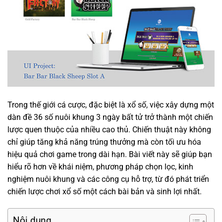
Trong thế giới cá cược, đặc biệt là xổ số, việc xây dựng một
dàn đề 36 số nuôi khung 3 ngày bất tử trở thành một chiến
lược quen thuộc của nhiều cao thủ. Chiến thuật này không
chỉ giúp tăng khả năng trúng thưởng mà còn tối ưu hóa
hiệu quả chơi game trong dài hạn. Bài viết này sẽ giúp bạn
hiểu rõ hơn về khái niệm, phương pháp chọn lọc, kinh
nghiệm nuôi khung và các công cụ hỗ trợ, từ đó phát triển
chiến lược chơi xổ số một cách bài bản và sinh lợi nhất.
Nội dung