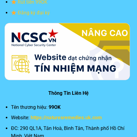
Rút tiền 99OK
Đăng ký đại ký
Thông Tin Liên Hệ
Tên thương hiệu:
99OK
Website:
https://naturesremedies.uk.com
ĐC: 290 QL1A, Tân Hoà, Bình Tân, Thành phố Hồ Chí
Minh, Việt Nam