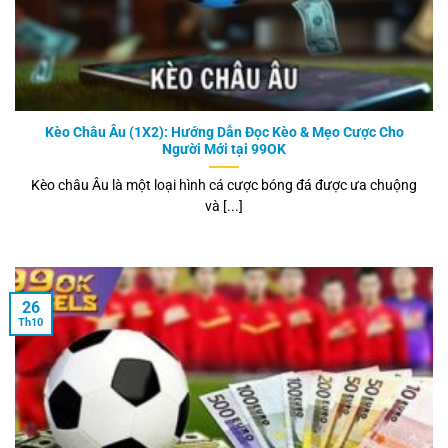
Kèo Châu Âu (1X2): Hướng Dẫn Đọc Kèo & Mẹo Cược Cho
Người Mới tại 99OK
Kèo châu Âu là một loại hình cá cược bóng đá được ưa chuộng
và [...]
26
Th10