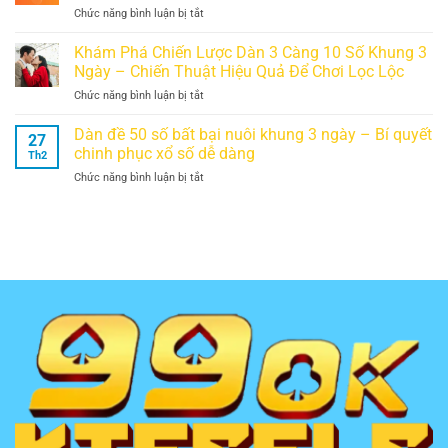
Chức
ở
Chức năng bình luận bị tắt
nuôi
Vô
Dàn
khung
Địch
đề
Khám Phá Chiến Lược Dàn 3 Càng 10 Số Khung 3
5
World
70
ngày
Ngày – Chiến Thuật Hiệu Quả Để Chơi Lọc Lộc
Cup?
số
miễn
ở
Chức năng bình luận bị tắt
khung
phí
Khám
2
–
Phá
Dàn đề 50 số bất bại nuôi khung 3 ngày – Bí quyết
ngày
Chiến
27
Chiến
bất
chinh phục xổ số dễ dàng
lược
Th2
Lược
bại
tối
ở
Chức năng bình luận bị tắt
Dàn
–
ưu
Dàn
3
Bí
để
đề
Càng
quyết
chơi
50
10
chinh
xổ
số
Số
phục
số
bất
Khung
xổ
thành
bại
3
số
công
nuôi
Ngày
trong
khung
–
thời
3
Chiến
gian
ngày
Thuật
ngắn
–
Hiệu
Bí
Quả
quyết
Để
chinh
Chơi
phục
Lọc