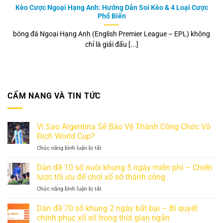
Kèo Cược Ngoại Hạng Anh: Hướng Dẫn Soi Kèo & 4 Loại Cược
Phổ Biến
bóng đá Ngoại Hạng Anh (English Premier League – EPL) không
chỉ là giải đấu [...]
CẨM NANG VÀ TIN TỨC
Vì Sao Argentina Sẽ Bảo Vệ Thành Công Chức Vô
Địch World Cup?
ở
Chức năng bình luận bị tắt
Vì
Sao
Dàn đề 10 số nuôi khung 5 ngày miễn phí – Chiến
Argentina
lược tối ưu để chơi xổ số thành công
Sẽ
ở
Chức năng bình luận bị tắt
Bảo
Dàn
Vệ
đề
Dàn đề 70 số khung 2 ngày bất bại – Bí quyết
Thành
10
Công
chinh phục xổ số trong thời gian ngắn
số