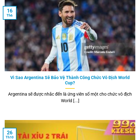
16
Th6
Vì Sao Argentina Sẽ Bảo Vệ Thành Công Chức Vô Địch World
Cup?
Argentina sẽ được nhắc đến là ứng viên số một cho chức vô địch
World [...]
26
Th10