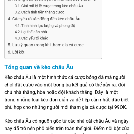
Giải mã tỷ lệ cược trong kèo châu Âu
Cách tính tiền thắng cược
Các yếu tố tác động đến kèo châu Âu
Tình hình lực lượng và phong độ
Lợi thế sân nhà
Các yếu tố khác
Lưu ý quan trọng khi tham gia cá cược
Lời kết
Tổng quan về kèo châu Âu
Kèo châu Âu là một hình thức cá cược bóng đá mà người
chơi đặt cược vào một trong ba kết quả có thể xảy ra: đội
chủ nhà thắng, hòa hoặc đội khách thắng. Đây là một
trong những loại kèo đơn giản và dễ tiếp cận nhất, đặc biệt
phù hợp cho những người mới tham gia cá cược tại 99OK.
Kèo châu Âu có nguồn gốc từ các nhà cái châu Âu và ngày
nay đã trở nên phổ biến trên toàn thế giới. Điểm nổi bật của