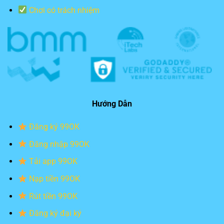
Chơi có trách nhiệm
Hướng Dẫn
Đăng ký 99OK
Đăng nhập 99OK
Tải app 99OK
Nạp tiền 99OK
Rút tiền 99OK
Đăng ký đại ký