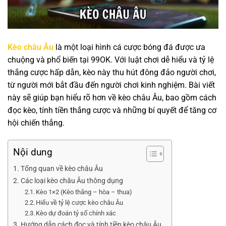
Kèo châu Âu
là một loại hình cá cược bóng đá được ưa
chuộng và phổ biến tại 99OK. Với luật chơi dễ hiểu và tỷ lệ
thắng cược hấp dẫn, kèo này thu hút đông đảo người chơi,
từ người mới bắt đầu đến người chơi kinh nghiệm. Bài viết
này sẽ giúp bạn hiểu rõ hơn về kèo châu Âu, bao gồm cách
đọc kèo, tính tiền thắng cược và những bí quyết để tăng cơ
hội chiến thắng.
Nội dung
Tổng quan về kèo châu Âu
Các loại kèo châu Âu thông dụng
Kèo 1×2 (Kèo thắng – hòa – thua)
Hiểu về tỷ lệ cược kèo châu Âu
Kèo dự đoán tỷ số chính xác
Hướng dẫn cách đọc và tính tiền kèo châu Âu