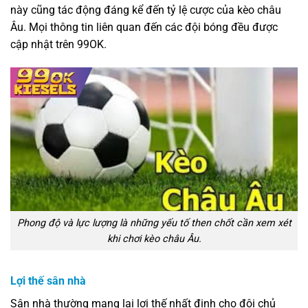
này cũng tác động đáng kể đến tỷ lệ cược của kèo châu
Âu. Mọi thông tin liên quan đến các đội bóng đều được
cập nhật trên 99OK.
Phong độ và lực lượng là những yếu tố then chốt cần xem xét
khi chơi kèo châu Âu.
Lợi thế sân nhà
Sân nhà thường mang lại lợi thế nhất định cho đội chủ