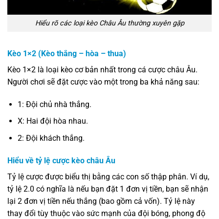
Hiểu rõ các loại kèo Châu Âu thường xuyên gặp
Kèo 1×2 (Kèo thắng – hòa – thua)
Kèo 1×2 là loại kèo cơ bản nhất trong cá cược châu Âu.
Người chơi sẽ đặt cược vào một trong ba khả năng sau:
1: Đội chủ nhà thắng.
X: Hai đội hòa nhau.
2: Đội khách thắng.
Hiểu về tỷ lệ cược kèo châu Âu
Tỷ lệ cược được biểu thị bằng các con số thập phân. Ví dụ,
tỷ lệ 2.0 có nghĩa là nếu bạn đặt 1 đơn vị tiền, bạn sẽ nhận
lại 2 đơn vị tiền nếu thắng (bao gồm cả vốn). Tỷ lệ này
thay đổi tùy thuộc vào sức mạnh của đội bóng, phong độ