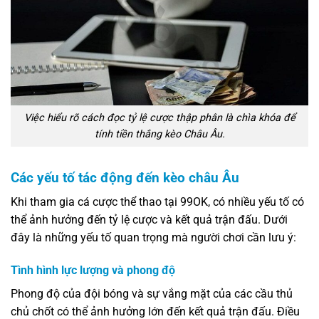
Việc hiểu rõ cách đọc tỷ lệ cược thập phân là chìa khóa để
tính tiền thắng kèo Châu Âu.
Các yếu tố tác động đến kèo châu Âu
Khi tham gia cá cược thể thao tại 99OK, có nhiều yếu tố có
thể ảnh hưởng đến tỷ lệ cược và kết quả trận đấu. Dưới
đây là những yếu tố quan trọng mà người chơi cần lưu ý:
Tình hình lực lượng và phong độ
Phong độ của đội bóng và sự vắng mặt của các cầu thủ
chủ chốt có thể ảnh hưởng lớn đến kết quả trận đấu. Điều