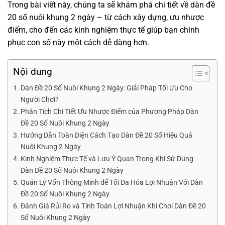
Trong bài viết này, chúng ta sẽ khám phá chi tiết về dàn đề
20 số nuôi khung 2 ngày – từ cách xây dựng, ưu nhược
điểm, cho đến các kinh nghiệm thực tế giúp bạn chinh
phục con số này một cách dễ dàng hơn.
Nội dung
Dàn Đề 20 Số Nuôi Khung 2 Ngày: Giải Pháp Tối Ưu Cho
Người Chơi?
Phân Tích Chi Tiết Ưu Nhược Điểm của Phương Pháp Dàn
Đề 20 Số Nuôi Khung 2 Ngày
Hướng Dẫn Toàn Diện Cách Tạo Dàn Đề 20 Số Hiệu Quả
Nuôi Khung 2 Ngày
Kinh Nghiệm Thực Tế và Lưu Ý Quan Trọng Khi Sử Dụng
Dàn Đề 20 Số Nuôi Khung 2 Ngày
Quản Lý Vốn Thông Minh để Tối Đa Hóa Lợi Nhuận Với Dàn
Đề 20 Số Nuôi Khung 2 Ngày
Đánh Giá Rủi Ro và Tính Toán Lợi Nhuận Khi Chơi Dàn Đề 20
Số Nuôi Khung 2 Ngày