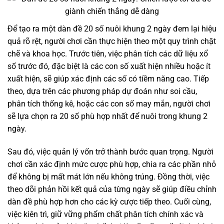
Để tạo ra một dàn đề 20 số nuôi khung 2 ngày đem lại hiệu
quả rõ rệt, người chơi cần thực hiện theo một quy trình chặt
chẽ và khoa học. Trước tiên, việc phân tích các dữ liệu xổ
số trước đó, đặc biệt là các con số xuất hiện nhiều hoặc ít
xuất hiện, sẽ giúp xác định các số có tiềm năng cao. Tiếp
theo, dựa trên các phương pháp dự đoán như soi cầu,
phân tích thống kê, hoặc các con số may mắn, người chơi
sẽ lựa chọn ra 20 số phù hợp nhất để nuôi trong khung 2
ngày.
Sau đó, việc quản lý vốn trở thành bước quan trọng. Người
chơi cần xác định mức cược phù hợp, chia ra các phần nhỏ
để không bị mất mát lớn nếu không trúng. Đồng thời, việc
theo dõi phản hồi kết quả của từng ngày sẽ giúp điều chỉnh
dàn đề phù hợp hơn cho các kỳ cược tiếp theo. Cuối cùng,
việc kiên trì, giữ vững phẩm chất phân tích chính xác và