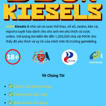
chinh
Chơi
phục
Lọc
xổ
Lộc
số
dễ
dàng
99OK
Kiesels
là nhà cái cá cược thể thao, xổ số, casino, bắn cá,
esports tuyệt hảo dành cho cho anh em yêu thích cá cược
online. Với lượng tìm kiếm lên đến 1,200,000 nhà cái 99OK cho
thấy độ yêu thích và uy tín của mình trên thị trường gamebling.
Về Chúng Tôi
Chăm sóc khách hàng
Chính sách bảo mật
Điều khoản sử dụng