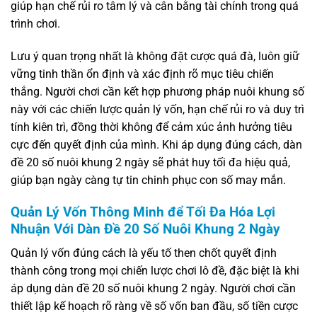
giúp hạn chế rủi ro tâm lý và cân bằng tài chính trong quá
trình chơi.
Lưu ý quan trọng nhất là không đặt cược quá đà, luôn giữ
vững tinh thần ổn định và xác định rõ mục tiêu chiến
thắng. Người chơi cần kết hợp phương pháp nuôi khung số
này với các chiến lược quản lý vốn, hạn chế rủi ro và duy trì
tính kiên trì, đồng thời không để cảm xúc ảnh hưởng tiêu
cực đến quyết định của mình. Khi áp dụng đúng cách, dàn
đề 20 số nuôi khung 2 ngày sẽ phát huy tối đa hiệu quả,
giúp bạn ngày càng tự tin chinh phục con số may mắn.
Quản Lý Vốn Thông Minh để Tối Đa Hóa Lợi
Nhuận Với Dàn Đề 20 Số Nuôi Khung 2 Ngày
Quản lý vốn đúng cách là yếu tố then chốt quyết định
thành công trong mọi chiến lược chơi lô đề, đặc biệt là khi
áp dụng dàn đề 20 số nuôi khung 2 ngày. Người chơi cần
thiết lập kế hoạch rõ ràng về số vốn ban đầu, số tiền cược