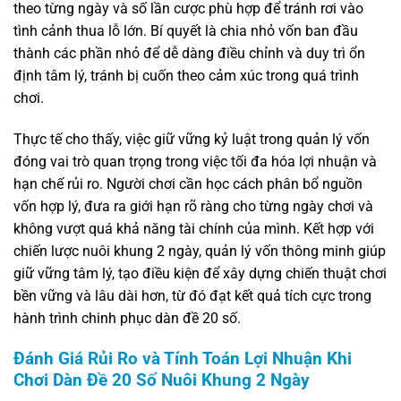
theo từng ngày và số lần cược phù hợp để tránh rơi vào
tình cảnh thua lỗ lớn. Bí quyết là chia nhỏ vốn ban đầu
thành các phần nhỏ để dễ dàng điều chỉnh và duy trì ổn
định tâm lý, tránh bị cuốn theo cảm xúc trong quá trình
chơi.
Thực tế cho thấy, việc giữ vững kỷ luật trong quản lý vốn
đóng vai trò quan trọng trong việc tối đa hóa lợi nhuận và
hạn chế rủi ro. Người chơi cần học cách phân bổ nguồn
vốn hợp lý, đưa ra giới hạn rõ ràng cho từng ngày chơi và
không vượt quá khả năng tài chính của mình. Kết hợp với
chiến lược nuôi khung 2 ngày, quản lý vốn thông minh giúp
giữ vững tâm lý, tạo điều kiện để xây dựng chiến thuật chơi
bền vững và lâu dài hơn, từ đó đạt kết quả tích cực trong
hành trình chinh phục dàn đề 20 số.
Đánh Giá Rủi Ro và Tính Toán Lợi Nhuận Khi
Chơi Dàn Đề 20 Số Nuôi Khung 2 Ngày