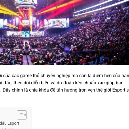
ơi của các game thủ chuyên nghiệp mà còn là điểm hẹn của hà
hi đấu, theo dõi diễn biến và dự đoán kèo chuẩn xác giúp bạn
 Đây chính là chìa khóa để tận hưởng trọn vẹn thế giới Esport s
i đấu Esport