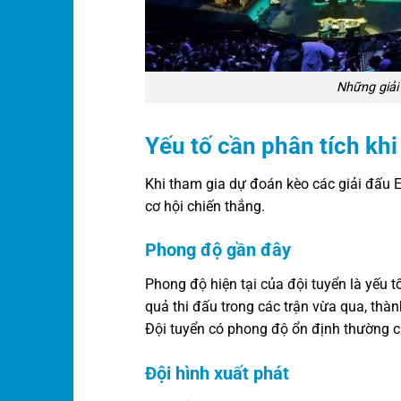
Những giải
Yếu tố cần phân tích khi
Khi tham gia dự đoán kèo các giải đấu E
cơ hội chiến thắng.
Phong độ gần đây
Phong độ hiện tại của đội tuyển là yếu 
quả thi đấu trong các trận vừa qua, thàn
Đội tuyển có phong độ ổn định thường c
Đội hình xuất phát