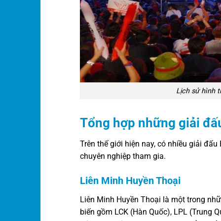
Lịch sử hình t
Tổng hợp những giải đấu
Trên thế giới hiện nay, có nhiều giải đấ
chuyên nghiệp tham gia.
Liên Minh Huyền Thoại
Liên Minh Huyền Thoại là một trong nhữ
biến gồm LCK (Hàn Quốc), LPL (Trung Qu