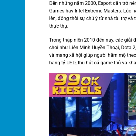
Đến những năm 2000, Esport dần trở nên
Games hay Intel Extreme Masters. Lúc nà
lên, đồng thời sự chú ý từ nhà tài trợ v
thực thụ.
Trong thập niên 2010 đến nay, các giải 
chơi như Liên Minh Huyền Thoại, Dota 2
và mạng xã hội giúp người hâm mộ theo d
hàng tỷ USD, thu hút cả game thủ và khá