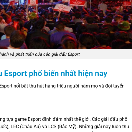
hành và phát triển của các giải đấu Esport
 Esport phổ biến nhất hiện nay
u Esport nổi bật thu hút hàng triệu người hâm mộ và đội tuyển
ng tựa game Esport đình đám nhất thế giới. Các giải đấu phổ
ốc), LEC (Châu Âu) và LCS (Bắc Mỹ). Những giải này luôn thu