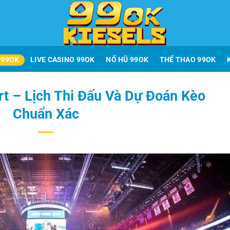
 99OK
LIVE CASINO 99OK
NỔ HŨ 99OK
THỂ THAO 99OK
rt – Lịch Thi Đấu Và Dự Đoán Kèo
Chuẩn Xác