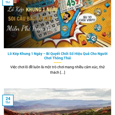
Th1
Lô Kép Khung 1 Ngày – Bí Quyết Chốt Số Hiệu Quả Cho Người
Chơi Thông Thái
Việc chơi lô đề luôn là một trò chơi mang nhiều cảm xúc, thử
thách [...]
24
Th1