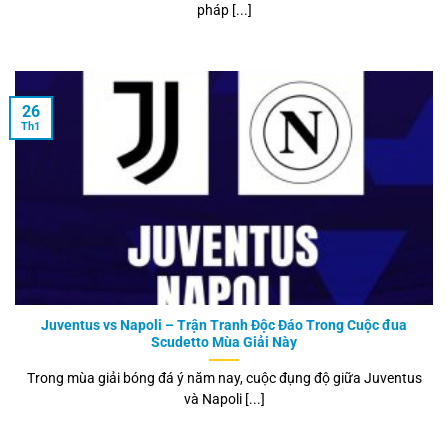
pháp [...]
26
Th1
Juventus vs Napoli – Trận Tranh Độc Đáo Trong Cuộc đua
Scudetto Mùa Giải Này
Trong mùa giải bóng đá ý năm nay, cuộc đụng độ giữa Juventus
và Napoli [...]