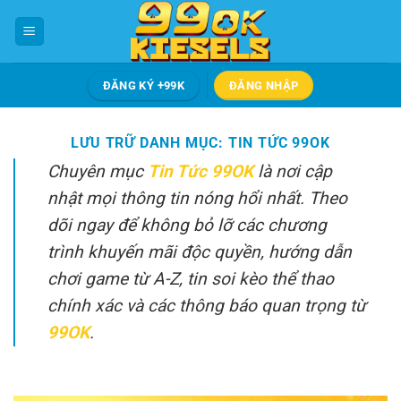
Bỏ
qua
nội
dung
ĐĂNG KÝ +99K
ĐĂNG NHẬP
LƯU TRỮ DANH MỤC:
TIN TỨC 99OK
Chuyên mục
Tin Tức 99OK
là nơi cập
nhật mọi thông tin nóng hổi nhất. Theo
dõi ngay để không bỏ lỡ các chương
trình khuyến mãi độc quyền, hướng dẫn
chơi game từ A-Z, tin soi kèo thể thao
chính xác và các thông báo quan trọng từ
99OK
.