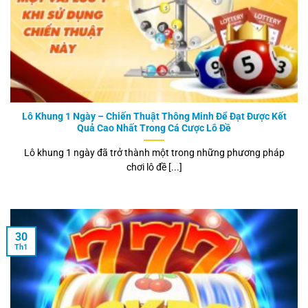
Lô Khung 1 Ngày – Chiến Thuật Thông Minh Để Đạt Được Kết
Quả Cao Nhất Trong Cá Cược Lô Đề
Lô khung 1 ngày đã trở thành một trong những phương pháp
chơi lô đề [...]
30
Th1